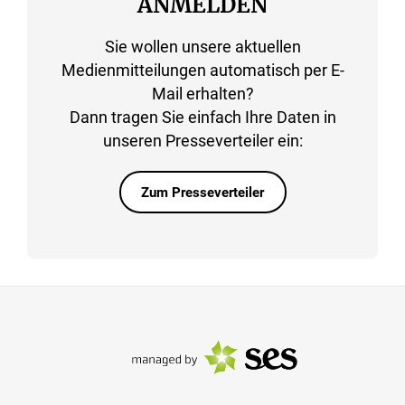
ANMELDEN
Sie wollen unsere aktuellen
Medienmitteilungen automatisch per E-
Mail erhalten?
Dann tragen Sie einfach Ihre Daten in
unseren Presseverteiler ein:
Zum Presseverteiler