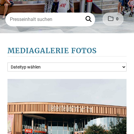
Pressemappe
PRESSEKONTAKT
0
MEDIAGALERIE FOTOS