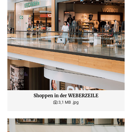
Shoppen in der WEBERZEILE
3,1 MB
.jpg