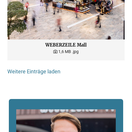
WEBERZEILE Mall
1,6 MB
.jpg
Weitere Einträge laden