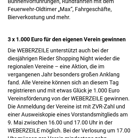
Bühnenvorführungen, Rundfahrten mit dem
Feuerwehr-Oldtimer „Max“, Fahrgeschäfte,
Bierverkostung und mehr.
3 x 1.000 Euro für den eigenen Verein gewinnen
Die WEBERZEILE unterstützt auch bei der
diesjährigen Rieder Shopping Night wieder die
regionalen Vereine – eine Aktion, die im
vergangenen Jahr besonders großen Anklang
fand. Alle Vereine können sich an diesem Tag
registrieren und mit etwas Glück je 1.000 Euro
Vereinsförderung von der WEBERZEILE gewinnen.
Die Anmeldung der Vereine ist mit ZVR-Zahl und
einer Ausweiskopie eines Vorstandsmitglieds am
9. Mai zwischen 16.00 und 17.00 Uhr in der
WEBERZEILE möglich. Bei der Verlosung um 17.00