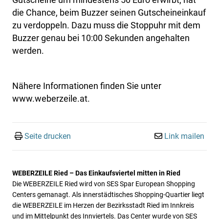
die Chance, beim Buzzer seinen Gutscheineinkauf
zu verdoppeln. Dazu muss die Stoppuhr mit dem
Buzzer genau bei 10:00 Sekunden angehalten
werden.
Nähere Informationen finden Sie unter
www.weberzeile.at.
Seite drucken
Link mailen
WEBERZEILE Ried – Das Einkaufsviertel mitten in Ried
Die WEBERZEILE Ried wird von SES Spar European Shopping
Centers gemanagt. Als innerstädtisches Shopping-Quartier liegt
die WEBERZEILE im Herzen der Bezirksstadt Ried im Innkreis
und im Mittelpunkt des Innviertels. Das Center wurde von SES