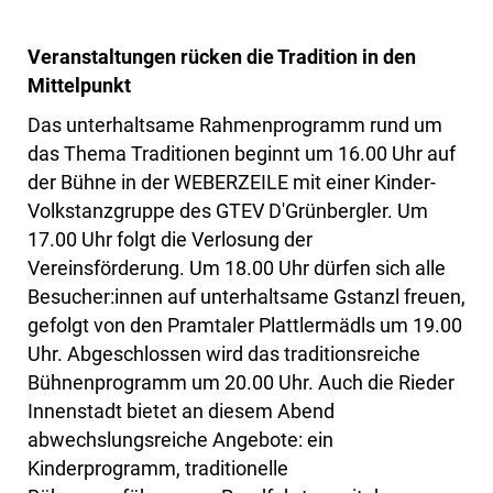
Veranstaltungen rücken die Tradition in den
Mittelpunkt
Das unterhaltsame Rahmenprogramm rund um
das Thema Traditionen beginnt um 16.00 Uhr auf
der Bühne in der WEBERZEILE mit einer Kinder-
Volkstanzgruppe des GTEV D'Grünbergler. Um
17.00 Uhr folgt die Verlosung der
Vereinsförderung. Um 18.00 Uhr dürfen sich alle
Besucher:innen auf unterhaltsame Gstanzl freuen,
gefolgt von den Pramtaler Plattlermädls um 19.00
Uhr. Abgeschlossen wird das traditionsreiche
Bühnenprogramm um 20.00 Uhr. Auch die Rieder
Innenstadt bietet an diesem Abend
abwechslungsreiche Angebote: ein
Kinderprogramm, traditionelle