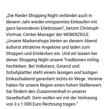
„Die Rieder Shopping Night verbindet auch in
diesem Jahr wieder entspanntes Einkaufen mit
ganz besonderen Erlebnissen“, betont Christoph
Vormair, Center-Manager der WEBERZEILE.
„Unsere Markenshops bieten an diesem Abend
äußerst attraktive Angebote und laden zum
Shoppen und Entdecken ein. Und wir lassen bei
dieser Shopping Night unsere Traditionen richtig
hochleben. Bei Volkstanz, Gstanzl und
Schuhplattler steht einem lässigen und lustigen
Einkaufsabend garantiert nichts im Wege. Vereine
haben für unsere Region einen hohen Stellenwert.
Sie fördern den Zusammenhalt in unserer
Gesellschaft. Dem wollen wir mit der Verlosung
von 3 x 1.000 Euro Rechnung tragen.“