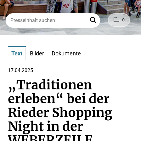
0
Text
Bilder
Dokumente
17.04.2025
„Traditionen
erleben“ bei der
Rieder Shopping
Night in der
WEBERZEILE