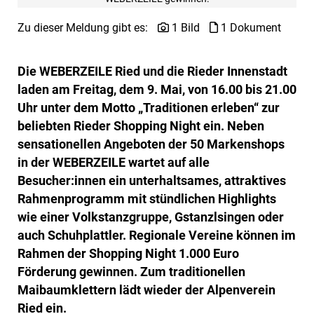
Zu dieser Meldung gibt es:
1 Bild
1 Dokument
Die WEBERZEILE Ried und die Rieder Innenstadt
laden am Freitag, dem 9. Mai, von 16.00 bis 21.00
Uhr unter dem Motto „Traditionen erleben“ zur
beliebten Rieder Shopping Night ein. Neben
sensationellen Angeboten der 50 Markenshops
in der WEBERZEILE wartet auf alle
Besucher:innen ein unterhaltsames, attraktives
Rahmenprogramm mit stündlichen Highlights
wie einer Volkstanzgruppe, Gstanzlsingen oder
auch Schuhplattler. Regionale Vereine können im
Rahmen der Shopping Night 1.000 Euro
Förderung gewinnen. Zum traditionellen
Maibaumklettern lädt wieder der Alpenverein
Ried ein.