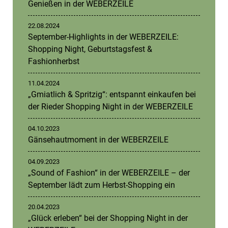
Genießen in der WEBERZEILE
22.08.2024
September-Highlights in der WEBERZEILE:
Shopping Night, Geburtstagsfest &
Fashionherbst
11.04.2024
„Gmiatlich & Spritzig“: entspannt einkaufen bei
der Rieder Shopping Night in der WEBERZEILE
04.10.2023
Gänsehautmoment in der WEBERZEILE
04.09.2023
„Sound of Fashion“ in der WEBERZEILE – der
September lädt zum Herbst-Shopping ein
20.04.2023
„Glück erleben“ bei der Shopping Night in der