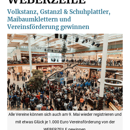
Volkstanz, Gstanzl & Schuhplattler,
Maibaumklettern und
Vereinsförderung gewinnen
Alle Vereine können sich auch am 9. Mai wieder registrieren und
mit etwas Glück je 1.000 Euro Vereinsförderung von der
WEBERZEILE gewinnen.