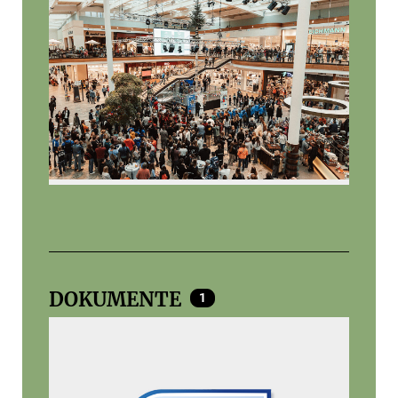
DOKUMENTE
1