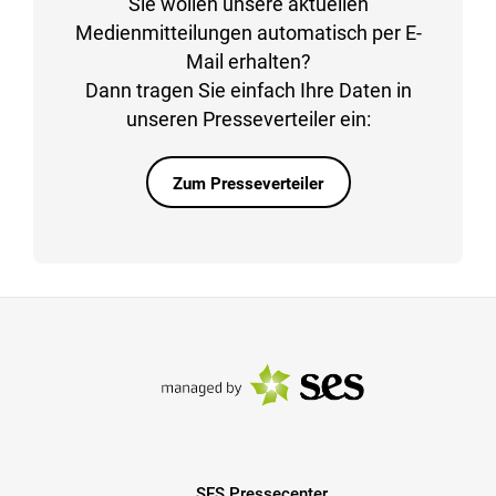
Sie wollen unsere aktuellen
Medienmitteilungen automatisch per E-
Mail erhalten?
Dann tragen Sie einfach Ihre Daten in
unseren Presseverteiler ein:
Zum Presseverteiler
SES Pressecenter