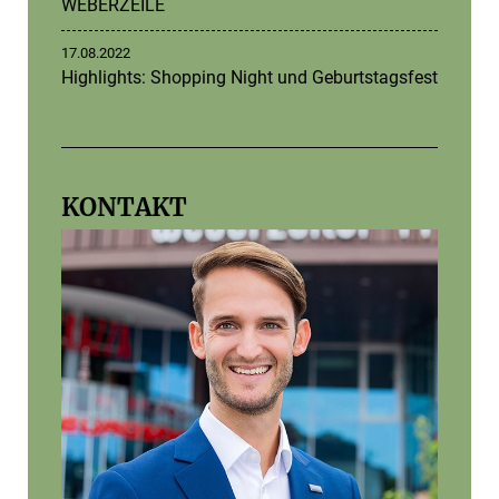
WEBERZEILE
17.08.2022
Highlights: Shopping Night und Geburtstagsfest
KONTAKT