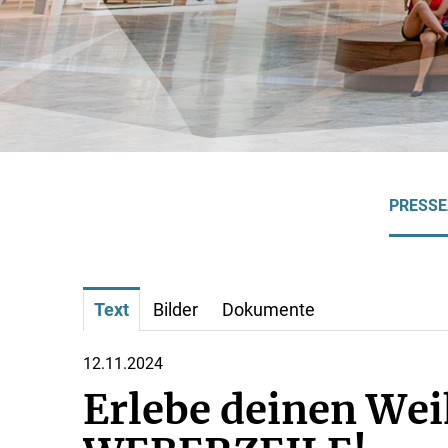
PRESS
Text
Bilder
Dokumente
12.11.2024
Erlebe deinen Wei