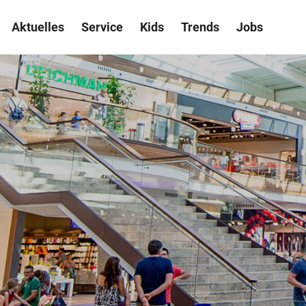
Aktuelles
Service
Kids
Trends
Jobs