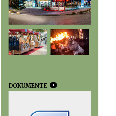
DOKUMENTE
1