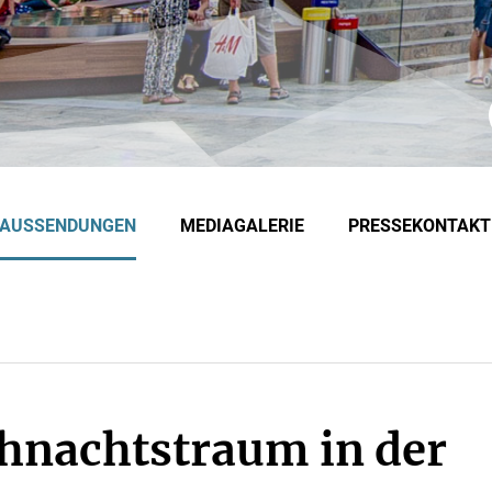
EAUSSENDUNGEN
MEDIAGALERIE
PRESSEKONTAKT
hnachtstraum in der