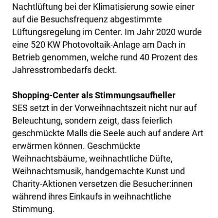
Nachtlüftung bei der Klimatisierung sowie einer
auf die Besuchsfrequenz abgestimmte
Lüftungsregelung im Center. Im Jahr 2020 wurde
eine 520 KW Photovoltaik-Anlage am Dach in
Betrieb genommen, welche rund 40 Prozent des
Jahresstrombedarfs deckt.
Shopping-Center als Stimmungsaufheller
SES setzt in der Vorweihnachtszeit nicht nur auf
Beleuchtung, sondern zeigt, dass feierlich
geschmückte Malls die Seele auch auf andere Art
erwärmen können. Geschmückte
Weihnachtsbäume, weihnachtliche Düfte,
Weihnachtsmusik, handgemachte Kunst und
Charity-Aktionen versetzen die Besucher:innen
während ihres Einkaufs in weihnachtliche
Stimmung.