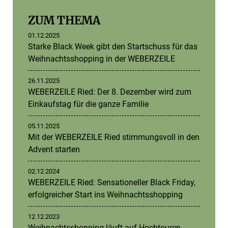
ZUM THEMA
01.12.2025
Starke Black Week gibt den Startschuss für das
Weihnachtsshopping in der WEBERZEILE
26.11.2025
WEBERZEILE Ried: Der 8. Dezember wird zum
Einkaufstag für die ganze Familie
05.11.2025
Mit der WEBERZEILE Ried stimmungsvoll in den
Advent starten
02.12.2024
WEBERZEILE Ried: Sensationeller Black Friday,
erfolgreicher Start ins Weihnachtsshopping
12.12.2023
Weihnachtsshopping läuft auf Hochtouren