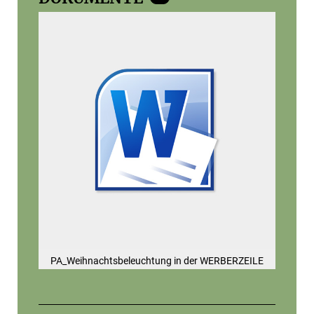
PA_Weihnachtsbeleuchtung in der WERBERZEILE