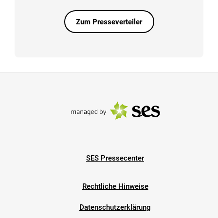
Zum Presseverteiler
SES Pressecenter
Rechtliche Hinweise
Datenschutzerklärung