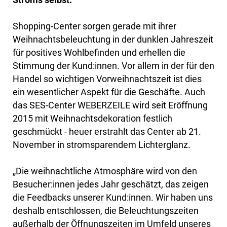
Shopping-Center sorgen gerade mit ihrer
Weihnachtsbeleuchtung in der dunklen Jahreszeit
für positives Wohlbefinden und erhellen die
Stimmung der Kund:innen. Vor allem in der für den
Handel so wichtigen Vorweihnachtszeit ist dies
ein wesentlicher Aspekt für die Geschäfte. Auch
das SES-Center WEBERZEILE wird seit Eröffnung
2015 mit Weihnachtsdekoration festlich
geschmückt - heuer erstrahlt das Center ab 21.
November in stromsparendem Lichterglanz.
„Die weihnachtliche Atmosphäre wird von den
Besucher:innen jedes Jahr geschätzt, das zeigen
die Feedbacks unserer Kund:innen. Wir haben uns
deshalb entschlossen, die Beleuchtungszeiten
außerhalb der Öffnungszeiten im Umfeld unseres