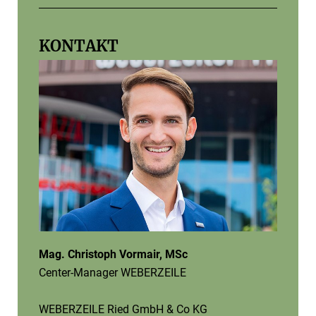
KONTAKT
Mag. Christoph Vormair, MSc
Center-Manager WEBERZEILE
WEBERZEILE Ried GmbH & Co KG