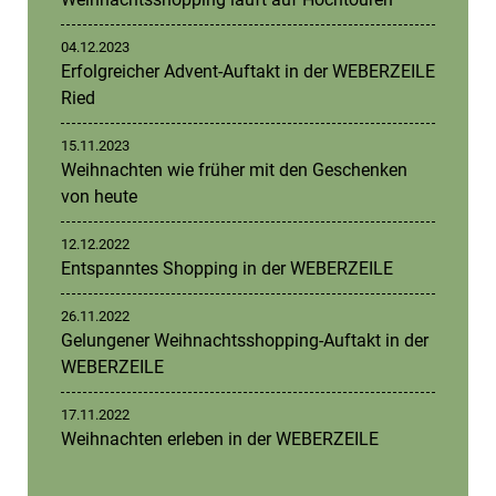
04.12.2023
Erfolgreicher Advent-Auftakt in der WEBERZEILE
Ried
15.11.2023
Weihnachten wie früher mit den Geschenken
von heute
12.12.2022
Entspanntes Shopping in der WEBERZEILE
26.11.2022
Gelungener Weihnachtsshopping-Auftakt in der
WEBERZEILE
17.11.2022
Weihnachten erleben in der WEBERZEILE