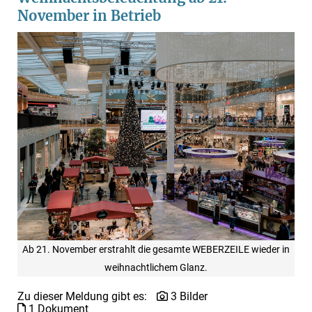
November in Betrieb
Ab 21. November erstrahlt die gesamte WEBERZEILE wieder in
weihnachtlichem Glanz.
Zu dieser Meldung gibt es:
3 Bilder
1 Dokument