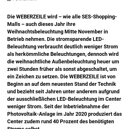
Die WEBERZEILE wird – wie alle SES-Shopping-
Malls – auch dieses Jahr ihre
Weihnachtsbeleuchtung Mitte November in
Betrieb nehmen. Die stromsparende LED-
Beleuchtung verbraucht deutlich weniger Strom
als herkömmliche Beleuchtungen, dennoch wird
die weihnachtliche Außenbeleuchtung heuer um
zwei Stunden früher als sonst abgeschaltet, um
ein Zeichen zu setzen. Die WEBERZEILE ist von
Beginn an auf dem neuesten Stand der Technik
und bezieht seit Jahren unter anderem aufgrund
der ausschließlichen LED-Beleuchtung im Center
weniger Strom. Seit der Inbetriebnahme der
Photovoltaik-Anlage im Jahr 2020 produziert das
Center zudem rund 40 Prozent des benötigten
Stroms selbst.