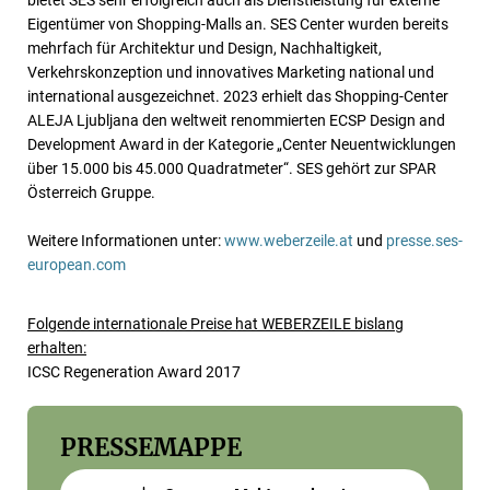
Eigentümer von Shopping-Malls an. SES Center wurden bereits
mehrfach für Architektur und Design, Nachhaltigkeit,
Verkehrskonzeption und innovatives Marketing national und
international ausgezeichnet. 2023 erhielt das Shopping-Center
ALEJA Ljubljana den weltweit renommierten ECSP Design and
Development Award in der Kategorie „Center Neuentwicklungen
über 15.000 bis 45.000 Quadratmeter“. SES gehört zur SPAR
Österreich Gruppe.
Weitere Informationen unter:
www.weberzeile.at
und
presse.ses-
european.com
Folgende internationale Preise hat WEBERZEILE bislang
erhalten:
ICSC Regeneration Award 2017
PRESSEMAPPE