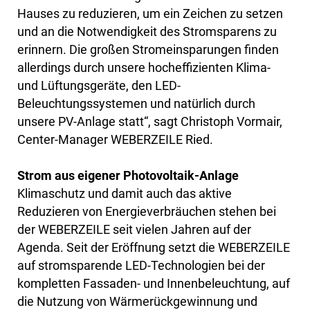
Hauses zu reduzieren, um ein Zeichen zu setzen
und an die Notwendigkeit des Stromsparens zu
erinnern. Die großen Stromeinsparungen finden
allerdings durch unsere hocheffizienten Klima-
und Lüftungsgeräte, den LED-
Beleuchtungssystemen und natürlich durch
unsere PV-Anlage statt“, sagt Christoph Vormair,
Center-Manager WEBERZEILE Ried.
Strom aus eigener Photovoltaik-Anlage
Klimaschutz und damit auch das aktive
Reduzieren von Energieverbräuchen stehen bei
der WEBERZEILE seit vielen Jahren auf der
Agenda. Seit der Eröffnung setzt die WEBERZEILE
auf stromsparende LED-Technologien bei der
kompletten Fassaden- und Innenbeleuchtung, auf
die Nutzung von Wärmerückgewinnung und