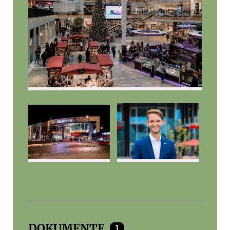
DOKUMENTE
1