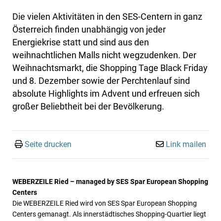
Die vielen Aktivitäten in den SES-Centern in ganz
Österreich finden unabhängig von jeder
Energiekrise statt und sind aus den
weihnachtlichen Malls nicht wegzudenken. Der
Weihnachtsmarkt, die Shopping Tage Black Friday
und 8. Dezember sowie der Perchtenlauf sind
absolute Highlights im Advent und erfreuen sich
großer Beliebtheit bei der Bevölkerung.
Seite drucken
Link mailen
WEBERZEILE Ried – managed by SES Spar European Shopping
Centers
Die WEBERZEILE Ried wird von SES Spar European Shopping
Centers gemanagt. Als innerstädtisches Shopping-Quartier liegt